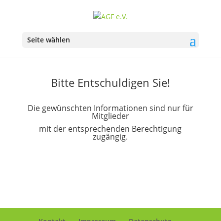
Seite wählen
Bitte Entschuldigen Sie!
Die gewünschten Informationen sind nur für
Mitglieder
mit der entsprechenden Berechtigung
zugängig.