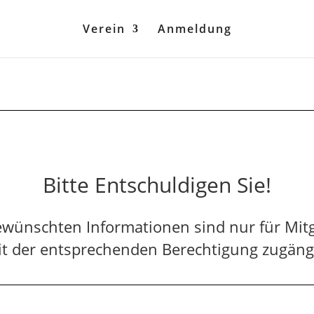
Verein
Anmeldung
Bitte Entschuldigen Sie!
ewünschten Informationen sind nur für Mitg
t der entsprechenden Berechtigung zugäng