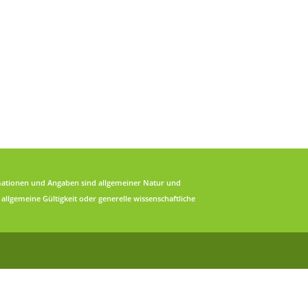
formationen und Angaben sind allgemeiner Natur und
allgemeine Gültigkeit oder generelle wissenschaftliche
.