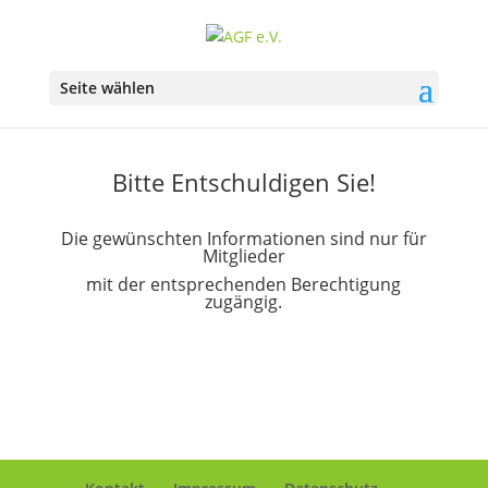
Seite wählen
Bitte Entschuldigen Sie!
Die gewünschten Informationen sind nur für
Mitglieder
mit der entsprechenden Berechtigung
zugängig.